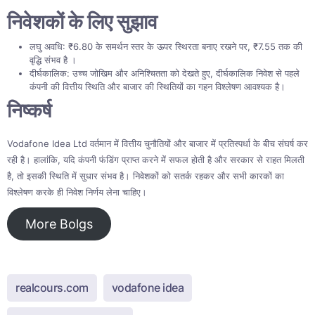
निवेशकों के लिए सुझाव
लघु अवधि: ₹6.80 के समर्थन स्तर के ऊपर स्थिरता बनाए रखने पर, ₹7.55 तक की
वृद्धि संभव है ।
दीर्घकालिक: उच्च जोखिम और अनिश्चितता को देखते हुए, दीर्घकालिक निवेश से पहले
कंपनी की वित्तीय स्थिति और बाजार की स्थितियों का गहन विश्लेषण आवश्यक है।
निष्कर्ष
Vodafone Idea Ltd वर्तमान में वित्तीय चुनौतियों और बाजार में प्रतिस्पर्धा के बीच संघर्ष कर
रही है। हालांकि, यदि कंपनी फंडिंग प्राप्त करने में सफल होती है और सरकार से राहत मिलती
है, तो इसकी स्थिति में सुधार संभव है। निवेशकों को सतर्क रहकर और सभी कारकों का
विश्लेषण करके ही निवेश निर्णय लेना चाहिए।
More Bolgs
realcours.com
vodafone idea