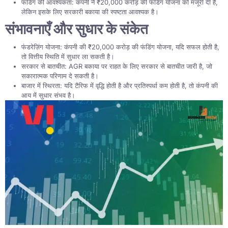
फंडिंग की आवश्यकता: कंपनी ने ₹20,000 करोड़ की फंडिंग योजना को मंजूरी दी है,
लेकिन इसके लिए सरकारी बकाया की स्पष्टता आवश्यक है।
संभावनाएँ और सुधार के संकेत
फंडरेज़िंग योजना: कंपनी की ₹20,000 करोड़ की फंडिंग योजना, यदि सफल होती है,
तो वित्तीय स्थिति में सुधार ला सकती है।
सरकार से बातचीत: AGR बकाया पर राहत के लिए सरकार से बातचीत जारी है, जो
सकारात्मक परिणाम दे सकती है।
बाजार में स्थिरता: यदि टैरिफ में वृद्धि होती है और प्रतिस्पर्धा कम होती है, तो कंपनी की
आय में सुधार संभव है।