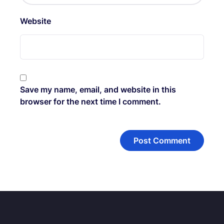
Website
Save my name, email, and website in this
browser for the next time I comment.