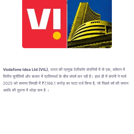
Vodafone Idea Ltd (VIL)
, भारत की प्रमुख टेलीकॉम कंपनियों में से एक, वर्तमान में
वित्तीय चुनौतियों और बाजार में प्रतिस्पर्धा के बीच संघर्ष कर रही है। हाल ही में कंपनी ने मार्च
2025 को समाप्त तिमाही में ₹7,166.1 करोड़ का घाटा दर्ज किया है, जो पिछले वर्ष की समान
अवधि की तुलना में थोड़ा कम है ।