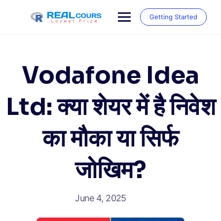
Skip
to
Getting Started
content
Vodafone Idea
Ltd: क्या शेयर में है निवेश
का मौका या सिर्फ
जोखिम?
June 4, 2025