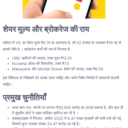
शेयर मूल्य और ब्रोकरेज की राय
वर्तमान में VIL का शेयर मूल्य ₹6.76 के आसपास है, जो 52 सप्ताह के उच्चतम ₹19.18 से
काफी नीचे है । ब्रोकरेज फर्मों की राय में भिन्नता है:
UBS: खरीदने की सलाह, लक्ष्य मूल्य ₹12.10
Nuvama: होल्ड की सिफारिश, लक्ष्य ₹7.5
Macquarie और Motilal Oswal: बेचने की सलाह, लक्ष्य ₹6.50
इस विविधता से निवेशकों को सतर्क रहना चाहिए और अपने निवेश निर्णयों में सावधानी बरतनी
चाहिए।
प्रमुख चुनौतियाँ
उच्च ऋण भार: कंपनी पर लगभग ₹30,000 करोड़ का AGR बकाया है, और हाल ही
में सुप्रीम कोर्ट ने राहत याचिका खारिज कर दी है ।
सब्सक्राइबर में गिरावट: अप्रैल 2025 में 6.47 लाख ग्राहकों की कमी दर्ज की गई,
जिससे कुल ग्राहक संख्या 20.47 करोड़ रह गई है।