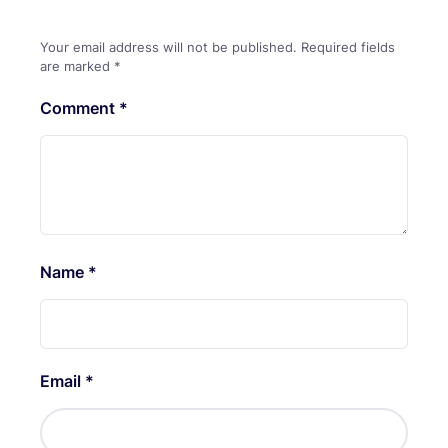
Your email address will not be published.
Required fields
are marked
*
Comment
*
Name
*
Email
*